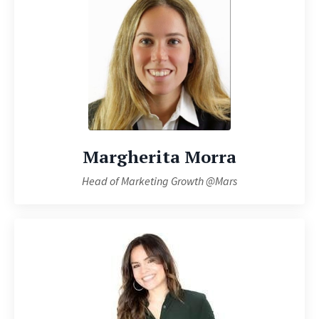
Margherita Morra
Head of Marketing Growth @Mars