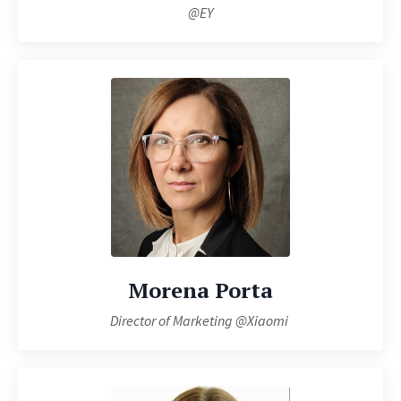
@EY
Morena Porta
Director of Marketing @Xiaomi