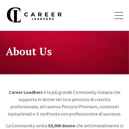
About Us
Career Leadhers
è la più grande Community italiana che
supporta le donne nel loro percorso di crescita
professionale, attraverso Percorsi Premium, contenuti
ispirazionali e il confronto con professioniste di successo.
La Community conta
50,000 donne
che settimanalmente si