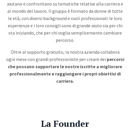
aiutano e confrontano su tematiche relative alla carriera e
al mondo del lavoro. Il gruppo è formato da donne di tutte
le età, con diversi background e ruoli professionali: le loro
esperienze e i loro consigli sono di grande aiuto sia per chi
sta iniziando, che per chi voglia semplicemente cambiare
percorso.
Oltre al supporto gratuito, la nostra azienda collabora
ogni mese con grandi professioniste per creare dei
percorsi
che possano supportare le nostre iscritte a migliorare
professionalmente e raggiungere i propri obiettivi di
carriera.
La Founder