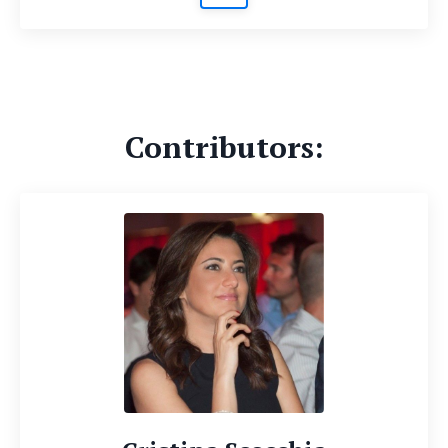
Contributors: