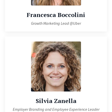
Francesca Boccolini
Growth Marketing Lead @Uber
Silvia Zanella
Employer Branding and Employee Experience Leader