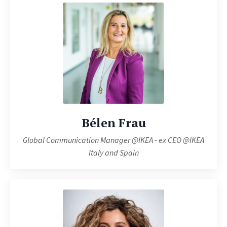
Bélen Frau
Global Communication Manager @IKEA - ex CEO @IKEA
Italy and Spain