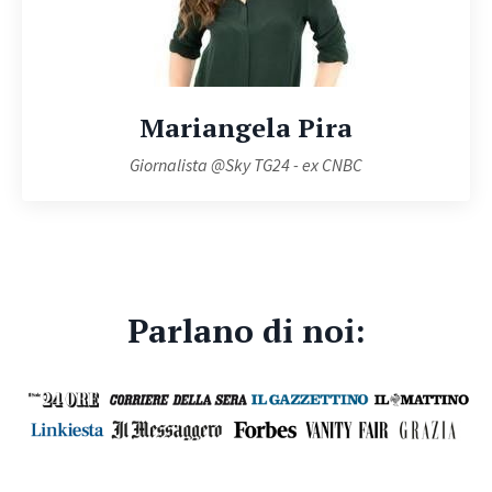
Mariangela Pira
Giornalista @Sky TG24 - ex CNBC
Parlano di noi: