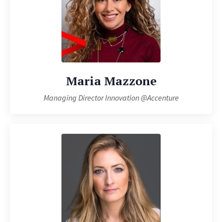
Maria Mazzone
Managing Director Innovation @Accenture