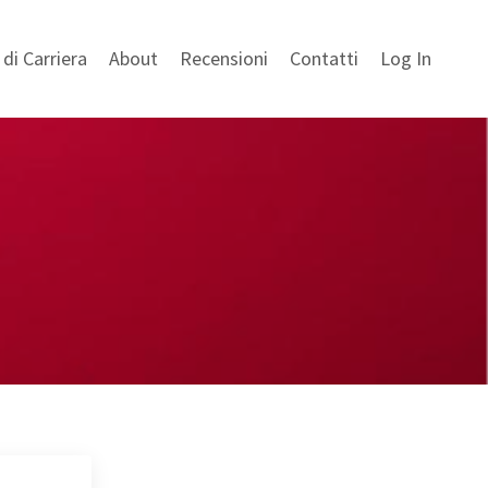
di Carriera
About
Recensioni
Contatti
Log In