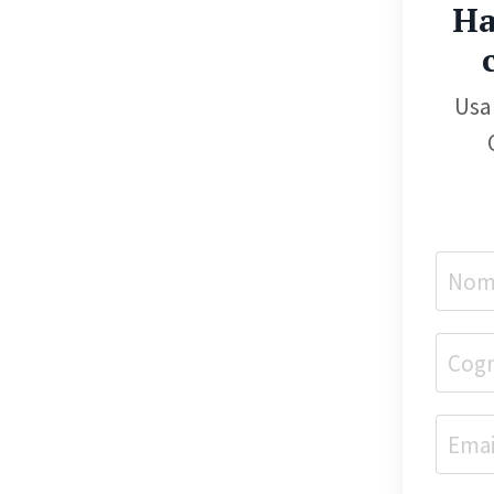
Ha
Usa