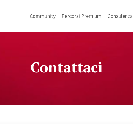
Community
Percorsi Premium
Consulenza 
Contattaci